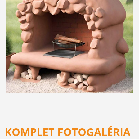
KOMPLET FOTOGALÉRIA